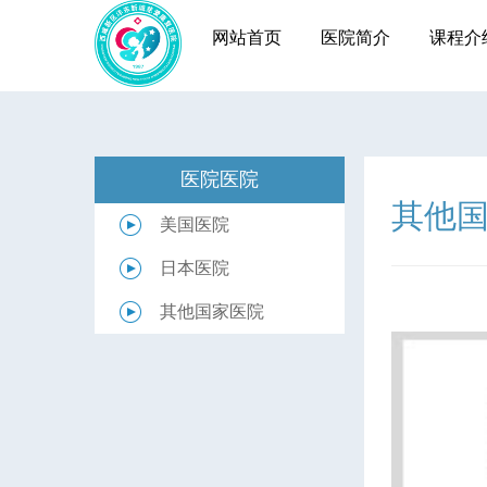
网站首页
医院简介
课程介
医院医院
其他
美国医院
日本医院
其他国家医院