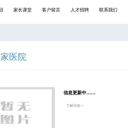
绍
家长课堂
客户留言
人才招聘
联系我们
国家医院
信息更新中……
了解详细
>>