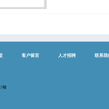
堂
客户留言
人才招聘
联系我
7楼