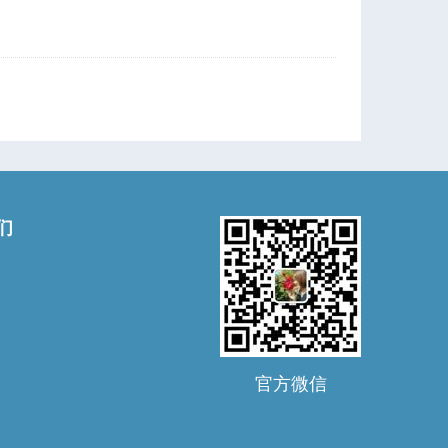
们
官方微信