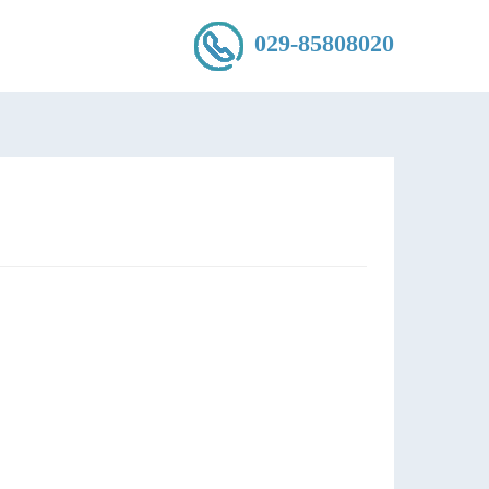
029-85808020