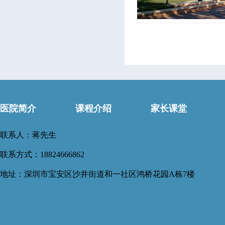
医院简介
课程介绍
家长课堂
联系人：蒋先生
联系方式：18824666862
地址：深圳市宝安区沙井街道和一社区鸿桥花园A栋7楼