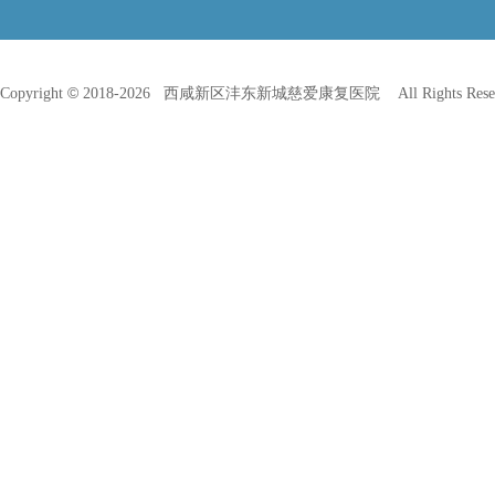
©
Copyright
2018-
2026 西咸新区沣东新城慈爱康复医院 All Rights Res