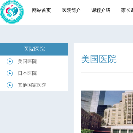
网站首页
医院简介
课程介绍
家长
医院医院
美国医院
美国医院
日本医院
其他国家医院